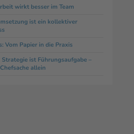
rbeit wirkt besser im Team
msetzung ist ein kollektiver
ss
s: Vom Papier in die Praxis
: Strategie ist Führungsaufgabe –
 Chefsache allein