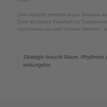
Und vielleicht entsteht dieser Eindruck a
Doch die bittere Wahrheit ist: Transforma
irgendwann aus dem Verkehr nehmen – zu
Strategie braucht Raum, Rhythmus un
wirkungslos.