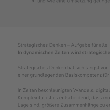
und wie eine Umsetzung gelingen
Strategisches Denken – Aufgabe für alle
In dynamischen Zeiten wird strategisch
Strategisches Denken hat sich längst von
einer grundlegenden Basiskompetenz für a
In Zeiten beschleunigten Wandels, digit
Komplexität ist es entscheidend, dass mö
Lage sind, größere Zusammenhänge zu er