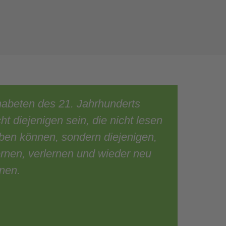
abeten des 21. Jahrhunderts
ht diejenigen sein, die nicht lesen
ben können, sondern diejenigen,
lernen, verlernen und wieder neu
nen.