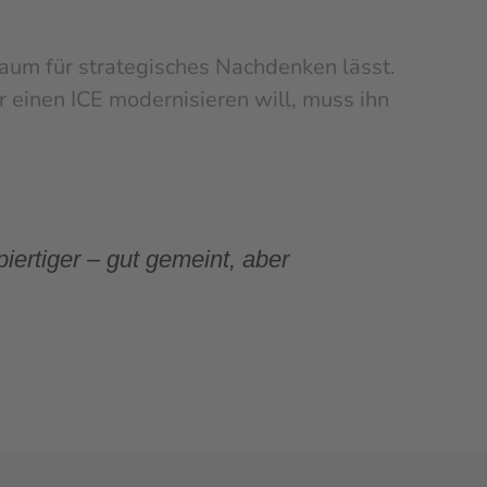
 Raum für strategisches Nachdenken lässt.
r einen ICE modernisieren will, muss ihn
iertiger – gut gemeint, aber