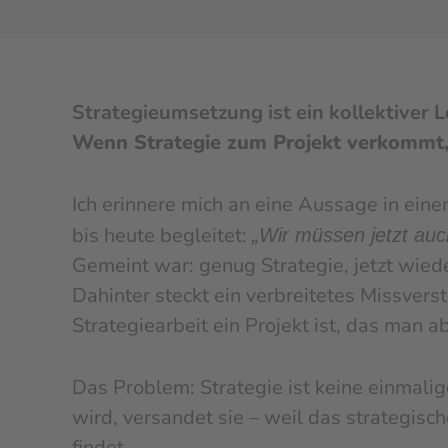
Strategieumsetzung ist ein kollektiver 
Wenn Strategie zum Projekt verkommt,
Ich erinnere mich an eine Aussage in ein
bis heute begleitet:
„Wir müssen jetzt auc
Gemeint war: genug Strategie, jetzt wied
Dahinter steckt ein verbreitetes Missvers
Strategiearbeit ein Projekt ist, das man a
Das Problem: Strategie ist keine einmalige
wird, versandet sie – weil das strategisch
findet.